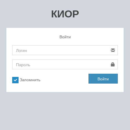
КИОР
Войти
Войти
Запомнить